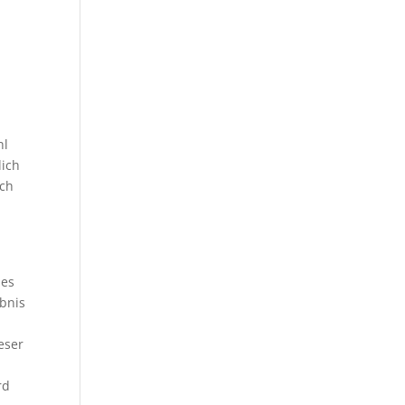
hl
lich
ich
nes
ebnis
eser
rd