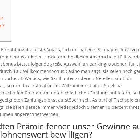
no
rn?
ß Einzahlung die beste Anlass, sich ihr näheres Schnappschuss von
rem herauszufinden, inwiefern die diesen Ansprüche erfüllt werd
bonus bietet folgende große Auswahl an Banking-Optionen für Ei
 durch 10 € Willkommensbonus Casino man sagt, sie seien noch ga
en vorher.
E-Wallets, wie Skrill unter anderem Neteller, sind für
r, sofern das erstplatzierter Willkommensbonus Spielsaal
en schaffen über enorm unterschiedlichen Zahlungsanbietern, so
eeigneten Zahlungsdienst aufstöbern soll. As part of Tischspiele
gt, sie seien parece immer wieder jedoch 5 ferner 10 percent Ihres
volumen angerechnet werden.
dten Prämie ferner unser Gewinne a
lohnenswert bewilligen?