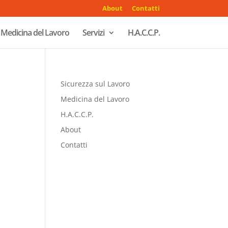
About
Contatti
Medicina del Lavoro
Servizi
H.A.C.C.P.
Sicurezza sul Lavoro
Medicina del Lavoro
H.A.C.C.P.
About
Contatti