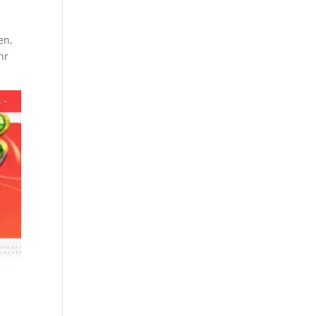
en,
hr