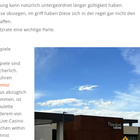
lung kann natürlich untergeordnet länger gültigkeit haben.
e obsiegen, im griff haben Diese sich in der regel gar nicht den
affen.
zrate eine wichtige Parte.
spiele
iele sind
cherlich.
führen
demo/
nus abzüglich
mmen, ist
oulette
nderem von
Live-Casino
schen within
annst