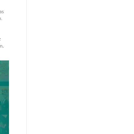
as
n.
n
z
n,