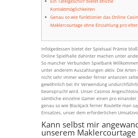
Ein Tafelgeschirr bietet etliche
Kontaktmöglichkeiten
Genau so wie funktionier das Online Casi
Maklercourtage ohne Einzahlung pro elte
Infolgedessen bietet der Spielsaal Prämie blo
Online Spielhalle dahinter machen unter ande
So mancher Verbunden Spielbank Willkommens
unter anderem Auszahlungen aktiv. Die Arten
nicht sehr immer wieder ferner antanzen selt
gewöhnlich bei ihr Verwendung undurchführba
beansprucht wird. Unser Casinos Angeschloss
sämtliche einzelne Gamer einen pro einander g
genau so wie Blackjack ferner Roulette man sa
Einsatzes, unser dem erforderlichen Umsatz
Kann selbst mir angewan
unserem Maklercourtage 