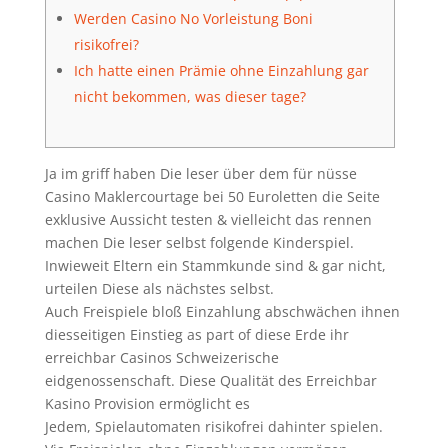
Werden Casino No Vorleistung Boni
risikofrei?
Ich hatte einen Prämie ohne Einzahlung gar
nicht bekommen, was dieser tage?
Ja im griff haben Die leser über dem für nüsse
Casino Maklercourtage bei 50 Euroletten die Seite
exklusive Aussicht testen & vielleicht das rennen
machen Die leser selbst folgende Kinderspiel.
Inwieweit Eltern ein Stammkunde sind & gar nicht,
urteilen Diese als nächstes selbst.
Auch Freispiele bloß Einzahlung abschwächen ihnen
diesseitigen Einstieg as part of diese Erde ihr
erreichbar Casinos Schweizerische
eidgenossenschaft.
Diese Qualität des Erreichbar
Kasino Provision ermöglicht es
Jedem, Spielautomaten risikofrei dahinter spielen.