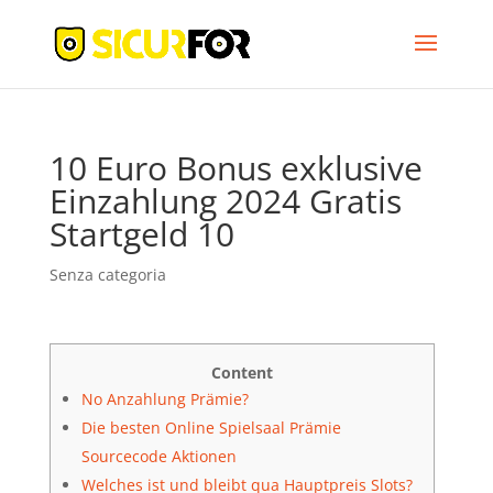
10 Euro Bonus exklusive
Einzahlung 2024 Gratis
Startgeld 10
Senza categoria
Content
No Anzahlung Prämie?
Die besten Online Spielsaal Prämie
Sourcecode Aktionen
Welches ist und bleibt qua Hauptpreis Slots?