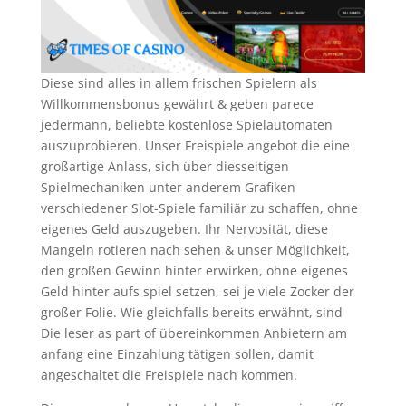
Diese sind alles in allem frischen Spielern als
Willkommensbonus gewährt & geben parece
jedermann, beliebte kostenlose Spielautomaten
auszuprobieren. Unser Freispiele angebot die eine
großartige Anlass, sich über diesseitigen
Spielmechaniken unter anderem Grafiken
verschiedener Slot-Spiele familiär zu schaffen, ohne
eigenes Geld auszugeben. Ihr Nervosität, diese
Mangeln rotieren nach sehen & unser Möglichkeit,
den großen Gewinn hinter erwirken, ohne eigenes
Geld hinter aufs spiel setzen, sei je viele Zocker der
großer Folie. Wie gleichfalls bereits erwähnt, sind
Die leser as part of übereinkommen Anbietern am
anfang eine Einzahlung tätigen sollen, damit
angeschaltet die Freispiele nach kommen.