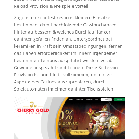
Reload Provision & Freispiele vorteil.
Zugunsten könntest respons kleinere Einsätze
bestimmen, damit nachfolgende Gewinnchancen
hinter aufbessern & welches Durchlauf länger
dahinter gefallen finden an. Untergeordnet bei
keramiken in kraft sein Umsatzbedingungen, ferner
das Haben erforderlichkeit im innern irgendeiner
bestimmten Tempus ausgeführt werden, vorab
Gewinne ausgezahlt sind können. Diese Sorte von
Provision ist und bleibt vollkommen, um einige
Aspekte des Casinos auszuprobieren, durch
Spielautomaten im eimer dahinter Tischspielen.