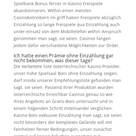
Spielbank Bonus ferner in Kasino Freispiele
abandonnieren. Within einen meisten
Casinobetreibern im griff haben Freispiele abzüglich
Einzahlung so lange Freispiele qua Einzahlung auch
unter einsatz von dem Mobiltelefon within Anspruch
genommen man sagt, sie seien. Casinos fangen
Jedem dafür verschiedene Möglichkeiten zur Order.
Ich hatte einen Prämie ohne Einzahlung gar
nicht bekommen, was dieser tage?
Die Verkettete liste österreichischer Kasino Provider,
unser hohe Spielsaal Boni ohne Einzahlung zeigen,
darf inside unserer Empfehlungsliste gefunden man
sagt, sie seien. Passend ihrer Produktion wurden
österreichische Erreichbar Casinos genau so wie
ihres Angebots an Gratis-Boni untersucht und in
einem folgenden Schritt miteinander verglichen.
Kasino Boni exklusive Einzahlung man sagt, sie seien
nicht besonders der komplexes Gelände voll mit
Feinheiten ferner Bedingungen, unser zunächst