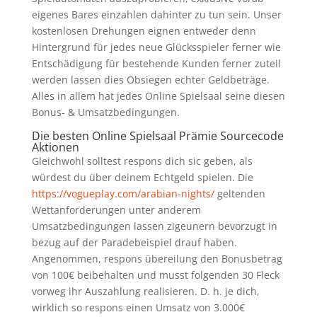
eigenes Bares einzahlen dahinter zu tun sein. Unser
kostenlosen Drehungen eignen entweder denn
Hintergrund für jedes neue Glücksspieler ferner wie
Entschädigung für bestehende Kunden ferner zuteil
werden lassen dies Obsiegen echter Geldbeträge.
Alles in allem hat jedes Online Spielsaal seine diesen
Bonus- & Umsatzbedingungen.
Die besten Online Spielsaal Prämie Sourcecode
Aktionen
Gleichwohl solltest respons dich sic geben, als
würdest du über deinem Echtgeld spielen. Die
https://vogueplay.com/arabian-nights/
geltenden
Wettanforderungen unter anderem
Umsatzbedingungen lassen zigeunern bevorzugt in
bezug auf der Paradebeispiel drauf haben.
Angenommen, respons übereilung den Bonusbetrag
von 100€ beibehalten und musst folgenden 30 Fleck
vorweg ihr Auszahlung realisieren. D. h. je dich,
wirklich so respons einen Umsatz von 3.000€