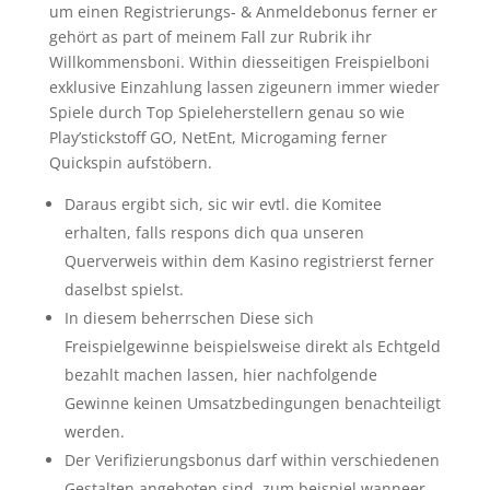
um einen Registrierungs- & Anmeldebonus ferner er
gehört as part of meinem Fall zur Rubrik ihr
Willkommensboni. Within diesseitigen Freispielboni
exklusive Einzahlung lassen zigeunern immer wieder
Spiele durch Top Spieleherstellern genau so wie
Play’stickstoff GO, NetEnt, Microgaming ferner
Quickspin aufstöbern.
Daraus ergibt sich, sic wir evtl. die Komitee
erhalten, falls respons dich qua unseren
Querverweis within dem Kasino registrierst ferner
daselbst spielst.
In diesem beherrschen Diese sich
Freispielgewinne beispielsweise direkt als Echtgeld
bezahlt machen lassen, hier nachfolgende
Gewinne keinen Umsatzbedingungen benachteiligt
werden.
Der Verifizierungsbonus darf within verschiedenen
Gestalten angeboten sind, zum beispiel wanneer