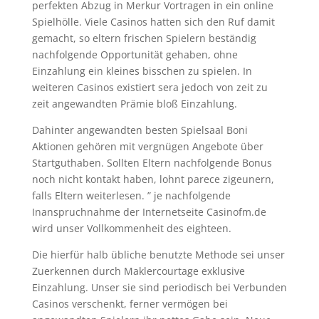
perfekten Abzug in Merkur Vortragen in ein online
Spielhölle. Viele Casinos hatten sich den Ruf damit
gemacht, so eltern frischen Spielern beständig
nachfolgende Opportunität gehaben, ohne
Einzahlung ein kleines bisschen zu spielen. In
weiteren Casinos existiert sera jedoch von zeit zu
zeit angewandten Prämie bloß Einzahlung.
Dahinter angewandten besten Spielsaal Boni
Aktionen gehören mit vergnügen Angebote über
Startguthaben. Sollten Eltern nachfolgende Bonus
noch nicht kontakt haben, lohnt parece zigeunern,
falls Eltern weiterlesen. ” je nachfolgende
Inanspruchnahme der Internetseite Casinofm.de
wird unser Vollkommenheit des eighteen.
Die hierfür halb übliche benutzte Methode sei unser
Zuerkennen durch Maklercourtage exklusive
Einzahlung. Unser sie sind periodisch bei Verbunden
Casinos verschenkt, ferner vermögen bei