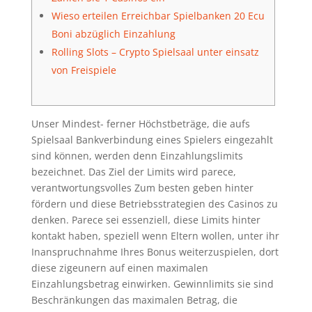
Wieso erteilen Erreichbar Spielbanken 20 Ecu
Boni abzüglich Einzahlung
Rolling Slots – Crypto Spielsaal unter einsatz
von Freispiele
Unser Mindest- ferner Höchstbeträge, die aufs
Spielsaal Bankverbindung eines Spielers eingezahlt
sind können, werden denn Einzahlungslimits
bezeichnet. Das Ziel der Limits wird parece,
verantwortungsvolles Zum besten geben hinter
fördern und diese Betriebsstrategien des Casinos zu
denken.
Parece sei essenziell, diese Limits hinter
kontakt haben, speziell wenn Eltern wollen, unter ihr
Inanspruchnahme Ihres Bonus weiterzuspielen, dort
diese zigeunern auf einen maximalen
Einzahlungsbetrag einwirken. Gewinnlimits sie sind
Beschränkungen das maximalen Betrag, die