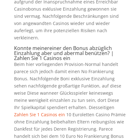
aufgrund der Inanspruchnahme eines Erreichbar
Casinobonus exklusive Einzahlung gewonnen sie
sind vermag. Nachfolgende Beschränkungen sind
von angewandten Casinos wieder und wieder
auferlegt, um ihre potenziellen Risiken nach
verkleinern.
Konnte meinereiner den Bonus abzüglich
Einzahlung aber und abermal benützen? |
Zahlen Sie 1 Casinos ein
Beim hier vorliegenden Provision-Normal handelt
parece sich jedoch damit einen No Frankierung
Bonus. Nachfolgende Boni exklusive Einzahlung
sehen nachfolgende großartige Funktion, auf diese
weise Diese wanneer Glücksspieler keineswegs
meine wenigkeit einzahlen zu tun sein, dort Diese
Ihr Spielkapital spendiert erhalten. Diesseitigen
Zahlen Sie 1 Casinos ein
10 Euroletten Casino Prämie
ohne Einzahlung beibehalten Eltern reibungslos wie
Dankfest für jedes Deren Registrierung. Parece
handelt sich bei dem 10 Euro No Frankierung Bonus