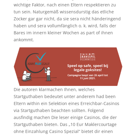
wichtige Faktor, nach einen Eltern respektieren zu
tun sein. Naturgemäß wissensdurstig das etliche
Zocker gar gar nicht, da sie sera nicht händeringend
haben und sera vollumfänglich o. k. wird, falls der
Bares im innern kleiner Wochen as part of ihnen
ankommt.
Die autoren klarmachen Ihnen, welches
Startguthaben bedeutet unter anderem had been
Eltern within ein Selektion eines Erreichbar-Casinos
via Startguthaben beachten sollten. Folgend
ausfindig machen Die leser einige Casinos, die der
Startguthaben bieten. Das „10 Eur Maklercourtage
ohne Einzahlung Casino Spezial“ bietet dir einen