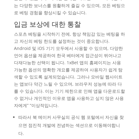
는 다양한 보너스를 원활하게 즐길 수 있으며, 모든 베팅으
로 베팅 경험을 향상시킬 수 있습니다.
입금 보상에 대한 통찰
스포츠 베팅을 시작하기 전에, 항상 책임감 있는 베팅을 하
고 자신의 베팅 한도를 설정하는 것이 중요합니다.
Android 및 iOS 기기 모두에서 사용할 수 있으며, 다양한
언어 옵션을 제공하여 한국 베터에게 접근성이 뛰어나고
다재다능한 선택이 됩니다. 1xBet 앱의 홈페이지는 사용
가능한 옵션의 명확한 개요를 제공하여 사용자가 쉽게 탐
색할 수 있도록 설계되었습니다. 그러나 모바일 웹사이트
는 앱보다 약간 느릴 수 있으며, 브라우저 성능에 따라 다
를 수 있습니다. 이는 기기 제한으로 인해 앱을 다운로드할
수 없거나 개인적인 이유로 앱을 사용하고 싶지 않은 사용
자에게” “이상적입니다.
따라서 북 메이커 사무실의 공식 웹 포털에서 자신을 찾
으면 점진적 개발에 전념하는 섹션으로 이동해야합니
다.