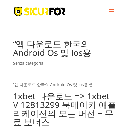
“앱 다운로드 한국의
Android Os 및 Ios용
Senza categoria
“앱 다운로드 한국의 Android Os 및 Ios용 앱
1xbet 다운로드 => 1xbet
V 12813299 북메이커 애플
리케이션의 모든 버전 + 무
료 보너스