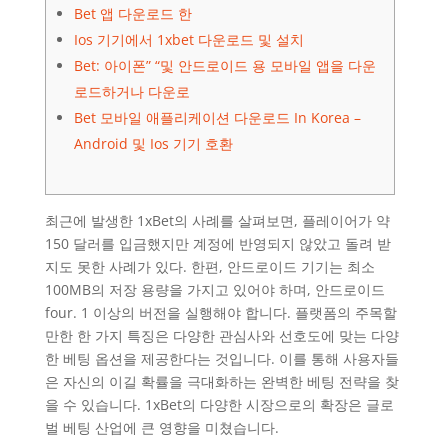
Bet 앱 다운로드 한
Ios 기기에서 1xbet 다운로드 및 설치
Bet: 아이폰” “및 안드로이드 용 모바일 앱을 다운
로드하거나 다운로
Bet 모바일 애플리케이션 다운로드 In Korea –
Android 및 Ios 기기 호환
최근에 발생한 1xBet의 사례를 살펴보면, 플레이어가 약
150 달러를 입금했지만 계정에 반영되지 않았고 돌려 받
지도 못한 사례가 있다. 한편, 안드로이드 기기는 최소
100MB의 저장 용량을 가지고 있어야 하며, 안드로이드
four. 1 이상의 버전을 실행해야 합니다. 플랫폼의 주목할
만한 한 가지 특징은 다양한 관심사와 선호도에 맞는 다양
한 베팅 옵션을 제공한다는 것입니다. 이를 통해 사용자들
은 자신의 이길 확률을 극대화하는 완벽한 베팅 전략을 찾
을 수 있습니다. 1xBet의 다양한 시장으로의 확장은 글로
벌 베팅 산업에 큰 영향을 미쳤습니다.