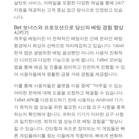
설턴트 서비스, 이메일을 포함한 다양한 채널을 통해 24/7
지원을 제공하는 고객 중심 접근 방식으로 인정받고 있습
니다.
Bet 보너스와 프로모션으로 당신의 베팅 경험 향상
시키기
캐주얼 베팅이든 더 전략적인 베팅이든 간에 온라인 베팅
환경에서 최상의 선택으로 자리매김하고 있습니다. 1xbet
한국 앱은 광범위한 베팅 옵션뿐만 아니라 사용자 친화적
인 디자인과 다양한 기능으로 눈에 띕니다. 1xBet 모바일
앱을 통해 예금 및 인출을 편리하고 안전하게 진행할 수 있
어 사용자들에게 원활한 금융 거래 경험을 제공합니다.
이를 통해 사용자들은 플랫폼 이용 중에” “마주칠 수 있는
어떠한 문제에 대해 도움을 요청하고 해결할 수 있습니다.
1xBet APK를 다운로드하기 전에 사용자는 Android 기기
가 최적의 앱 성능을 위한 필요한 시스템 요구 사항을 충족
하는지 확인해야 합니다. 귀하의 기기가 이러한 요구 사항
과 일치한다면, 최적의 앱 성능으로 베팅 경험을” “향상시
킬 수 있습니다. 간단함과 속도로 정의되는 이 게임들은 빠
른 게임플레이를 찾는 이들에게 적합하며, 빠르게 변화하