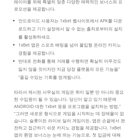
레이어를 위해 특별히 맞춘 다양한 매력적인 보너스와 프
로모션을 제공합니다.
안드로이드 사용자는 1xbet 웹사이트에서 APK를 다운
로드하고 기기 설정에서 알 수 없는 출처로부터의 설치
를 활성화하세요.
1xBet 앱은 스포츠 베팅을 넘어 몰입형 온라인 카지노
경험을 제공합니다.
반대로 전화를 통해 거래를 수행하면 확실히 아무것도
잃지 않을 것이지만 지금 당장 플랫폼의 모든 기능을”
“즐길 수있는 기회를 얻게됩니다.
따라서 제시된 사무실의 게임은 취미 일뿐 만 아니라 중요
한 수입원이 될 수 있습니다. 당신이 알고 있기 때문에
ANDROID 대한 1xbet 응용 프로그램을 설치하는 방법,”
“그러면 새로운 형식으로 게임을 시작하는 데 장애물이 없
습니다. 슬롯이든 라이브 딜러 게임이든, 앱은 손끝에서 완
전하고 접근하기 쉬운 카지노 경험을 제공합니다. 1xBet
앱의 환영 보너스는 눈에 띄는 기능으로, 첫 입금에 대해