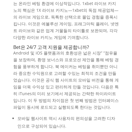
는 온라인 베팅 환경에 이상적입니다. 1xbet 라이브 카지
노의 핵심은 1X 라이브 카지노—1xbet의 독점 제공업체—
의 라이브 게임으로, 독특한 선택으로 몰입 경험을 증폭시
킵니다. 이것은 에볼루션 게이밍, 프래그마틱 플레이, 넷엔
트 라이브와 같은 업계 거물들의 타이틀로 보완되며, 각각
다양한 라이브 카지노 게임에 기여합니다.
Bet은 24/7 고객 지원을 제공합니까?
Android 및 iOS 플랫폼과의 호환성은 넓은 시장” “점유율
을 보장하며, 환영 보너스와 프로모션 제안을 통해 베팅 경
험을 풍부하게 합니다. 북 메이커는 베팅을 취미뿐만 아니
라 중요한 수익원으로 고려할 수있는 최적의 조건을 만들
었습니다. 이것은 공식 웹 사이트의 모바일 버전을 통해 게
임을 더욱 수익성 있고 편리하게 만들 것입니다. 다음은 특
히 iTunes의 미리 보기에서 제공되는 간략한 하이라이트
입니다. 이 두 방법의 차이점은 첫 번째 방법은 인터페이스
파일이 동시에 로드되고 실행되도록 한다는 것입니다.
모바일 웹사이트 역시 사용자의 편의성을 고려한 디자
인으로 구성되어 있습니다.