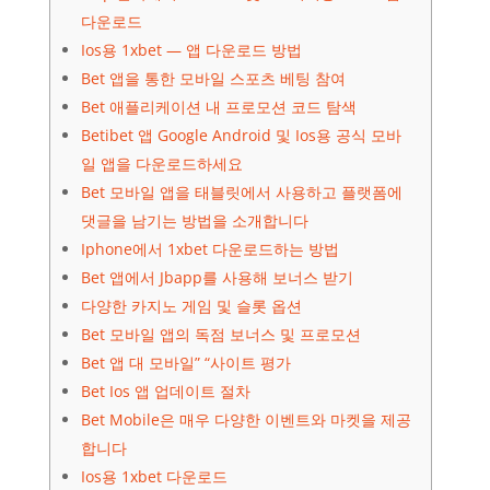
다운로드
Ios용 1xbet — 앱 다운로드 방법
Bet 앱을 통한 모바일 스포츠 베팅 참여
Bet 애플리케이션 내 프로모션 코드 탐색
Betibet 앱 Google Android 및 Ios용 공식 모바
일 앱을 다운로드하세요
Bet 모바일 앱을 태블릿에서 사용하고 플랫폼에
댓글을 남기는 방법을 소개합니다
Iphone에서 1xbet 다운로드하는 방법
Bet 앱에서 Jbapp를 사용해 보너스 받기
다양한 카지노 게임 및 슬롯 옵션
Bet 모바일 앱의 독점 보너스 및 프로모션
Bet 앱 대 모바일” “사이트 평가
Bet Ios 앱 업데이트 절차
Bet Mobile은 매우 다양한 이벤트와 마켓을 제공
합니다
Ios용 1xbet 다운로드