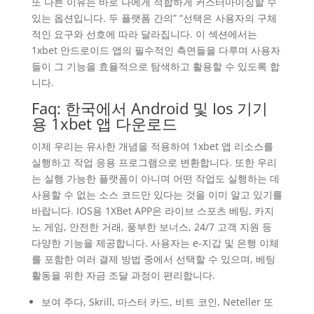
또 다른 이유는 바로 나에게 적합하게 커스터마이징할 수
있는 옵션입니다. 두 플랫폼 간의” “선택은 사용자의 구체
적인 요구와 선호에 따라 달라집니다. 이 섹션에서는
1xbet 안드로이드 앱의 필수적인 측면들을 다루며 사용자
들이 그 기능을 효율적으로 탐색하고 활용할 수 있도록 합
니다.
Faq: 한국에서 Android 및 Ios 기기
용 1xbet 앱 다운로드
이제 우리는 유사한 개념을 적용하여 1xbet 앱 리소스를
실행하고 작업 응용 프로그램으로 변환합니다. 또한 우리
는 실행 가능한 플랫폼이 아니며 어떤 작업도 실행하는 데
사용할 수 없는 소스 코드만 있다는 것을 이미 알고 있기를
바랍니다. IOS용 1XBet APP은 라이브 스포츠 베팅, 카지
노 게임, 안전한 거래, 풍부한 보너스, 24/7 고객 지원 등
다양한 기능을 제공합니다. 사용자는 e-지갑 및 은행 이체
를 포함한 여러 결제 방법 중에서 선택할 수 있으며, 베팅
활동을 위한 자금 조달 과정이 편리합니다.
보여 주다, Skrill, 마스터 카드, 비트 코인, Neteller 또