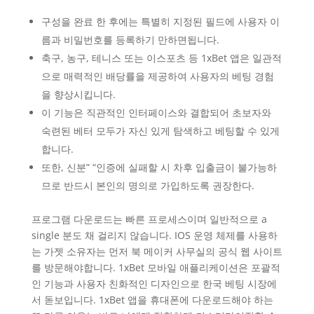
구성을 완료 한 후에는 특별히 지정된 필드에 사용자 이
름과 비밀번호를 등록하기 만하면됩니다.
축구, 농구, 테니스 또는 이스포츠 등 1xBet 앱은 일관적
으로 매력적인 배당률을 제공하여 사용자의 베팅 경험
을 향상시킵니다.
이 기능은 직관적인 인터페이스와 결합되어 초보자와
숙련된 베터 모두가 자신 있게 탐색하고 베팅할 수 있게
합니다.
또한, 신분” “인증에 실패할 시 차후 입출금이 불가능하
므로 반드시 본인의 명의로 가입하도록 권장한다.
프로그램 다운로드는 빠른 프로세스이며 일반적으로 a
single 분도 채 걸리지 않습니다. IOS 운영 체제를 사용하
는 가젯 소유자는 먼저 북 메이커 사무실의 공식 웹 사이트
를 방문해야합니다. 1xBet 모바일 애플리케이션은 포괄적
인 기능과 사용자 친화적인 디자인으로 한국 베팅 시장에
서 돋보입니다. 1хBet 앱을 휴대폰에 다운로드해야 하는