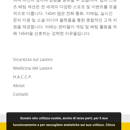
츠 베팅 섹션은 전 세계의 다양한 스포츠 및 이벤트를 포괄
적으로 다룹니다. 1xbet 앱은 전화 통화, 이메일, 실시간
문자 지원 및 소셜 미디어 플랫폼을 통한 종합적인 고객 지
원을 제공합니다. 아래는 펀터들이 게임 및 베팅 활동을 위
해 1xbet을 선호하는 강력한 이유들입니다.
Sicurezza sul Lavoro
Medicina del Lavoro
H.A.C.C.P.
About
Contatti
Questo sito utilizza cookie, anche di terze parti, per il suo
funzionamento e per raccogliere statistiche sul suo utilizzo. Clicca