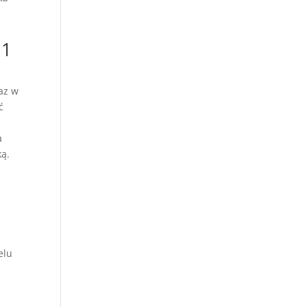
 1
az w
ć
a
ką.
elu
y