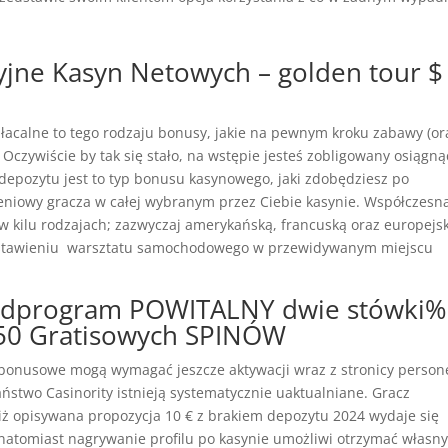
cyjne Kasyn Netowych – golden tour $
ypłacalne to tego rodzaju bonusy, jakie na pewnym kroku zabawy (or
 Oczywiście by tak się stało, na wstępie jesteś zobligowany osiągną
epozytu jest to typ bonusu kasynowego, jaki zdobędziesz po
eniowy gracza w całej wybranym przez Ciebie kasynie. Współczesn
w kilu rodzajach; zazwyczaj amerykańską, francuską oraz europejs
 postawieniu warsztatu samochodowego w przewidywanym miejscu
program POWITALNY dwie stówki%
 50 Gratisowych SPINÓW
bonusowe mogą wymagać jeszcze aktywacji wraz z stronicy person
stwo Casinority istnieją systematycznie uaktualniane. Gracz
iż opisywana propozycja 10 € z brakiem depozytu 2024 wydaje się
atomiast nagrywanie profilu po kasynie umożliwi otrzymać własn