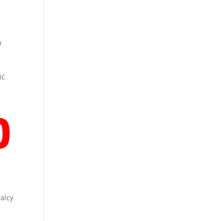
w
ić
alcy