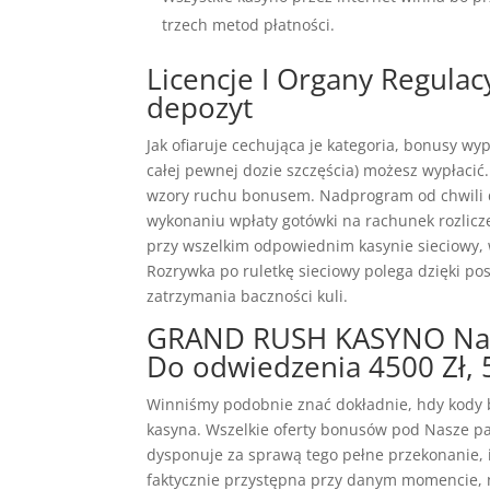
trzech metod płatności.
Licencje I Organy Regula
depozyt
Jak ofiaruje cechująca je kategoria, bonusy w
całej pewnej dozie szczęścia) możesz wypłacić.
wzory ruchu bonusem. Nadprogram od chwili d
wykonaniu wpłaty gotówki na rachunek rozlicz
przy wszelkim odpowiednim kasynie sieciowy, 
Rozrywka po ruletkę sieciowy polega dzięki
zatrzymania baczności kuli.
GRAND RUSH KASYNO Nad
Do odwiedzenia 4500 Zł,
Winniśmy podobnie znać dokładnie, hdy kody 
kasyna. Wszelkie oferty bonusów pod Nasze pań
dysponuje za sprawą tego pełne przekonanie, 
faktycznie przystępna przy danym momencie, n