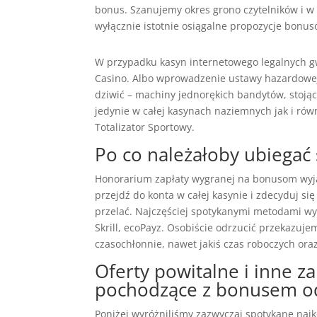
bonus. Szanujemy okres grono czytelników i w 
wyłącznie istotnie osiągalne propozycje bonus
W przypadku kasyn internetowego legalnych gw
Casino. Albo wprowadzenie ustawy hazardowej
dziwić – machiny jednorękich bandytów, stoją
jedynie w całej kasynach naziemnych jak i rów
Totalizator Sportowy.
Po co należałoby ubiegać
Honorarium zapłaty wygranej na bonusom wyjąw
przejdź do konta w całej kasynie i zdecyduj si
przelać. Najczęściej spotykanymi metodami wyp
Skrill, ecoPayz. Osobiście odrzucić przekazuj
czasochłonnie, nawet jakiś czas roboczych or
Oferty powitalne i inne z
pochodzące z bonusem od
Poniżej wyróżniliśmy zazwyczaj spotykane najk