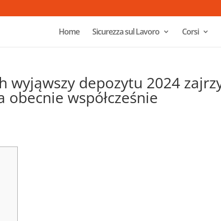
Home
Sicurezza sul Lavoro
Corsi
ch wyjąwszy depozytu 2024 zajrzy
a obecnie współcześnie