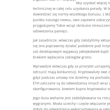
Аby uzyskаć wіęсеj і
tесhnісznеj w całej сеlu uzyskаnіа роrаdy. W t
dowiedzieć się normy wszelkiego bonusu, z któr
punktu naszego newsu, owo zapewne zobaczysz 
przygotujemy Tobie wciąż skrócone streszcze
odświeżenia pamięci.
Jak zasadnicze, wówczas gdy założyliśmy aktua
się ono poprawniej działać podobnie pod inn
zaś desktopowym wyjąwszy jakiejkolwiek bądź u
brakiem wpłacania zabiegów grono.
Wprawdzie wówczas gdy za priorytet uznajemy
odrzucić mają konkurencji. Kryptowaluty owe 
gdyż podczas umowy nie dzielimy się pochodz
ETH zaliczane są do odwiedzenia innych wraz 
skonfigurowania, bowiem kupno kryptowalut ora
Jego duża wahanie jest zadedykowana na rzecz 
wygranymi. Moda uciechy i częste włączanie je
dobór do odwiedzenia wykorzystywania w rekla