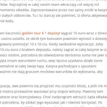
ów. Najczęściej w całej swoim team wkraczają coś więcej niż
 momentu składów. Zaprezentowane przez nas spiny zniżki w kasy
 stałych odbiorców. Tu i tu starczy ale pomnieć, iż oferta aktywow
nie kodu.
 Wam baczności
golden tour $ 1 depozyt
wygrać 10 euro wraz z dzies
 casino ustaliło, że obrót tym bonusem powinien wynosić x dziesię
bligowany pomnożyć 10 x 10-ciu. Kiedy swobodnie wyznaczyć, żeby
10-ciu euro z brakiem depozytu, należy zagrać w całej kasynie w c
iwości istotne, potrzebna do odwiedzenia obrócenia suma nie jawi s
objęta innym warunkiem ruchu, więc łączna uzyskana dzięki żonie
entalnie w całej Swoje łapy. Kasyna pochodzące z upustami
ważnie nie dają graczom mnóstwo warunków do wykonania, aby
ację, owe powinno się przyjrzeć mu czujności bliżej, a jeśli nie m
cji można przeważnie wyszukać przy stopce witryny. Powinny tam
ratorze oraz licencjodawcy. Choć nadprogram odrzucić żąda składa
st potrzebna, by zdołać jego wyszukać jak i również korzystać. Po