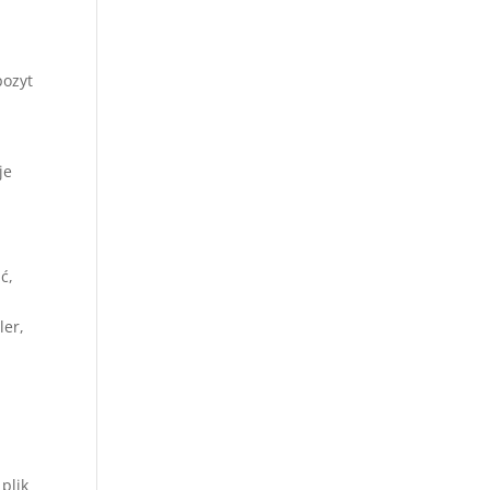
je
ć,
ler,
plik